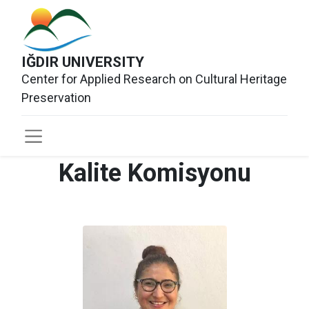
IĞDIR UNIVERSITY
Center for Applied Research on Cultural Heritage
Preservation
Kalite Komisyonu