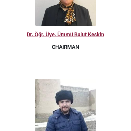
Dr. Öğr. Üye. Ümmü Bulut Keskin
CHAIRMAN