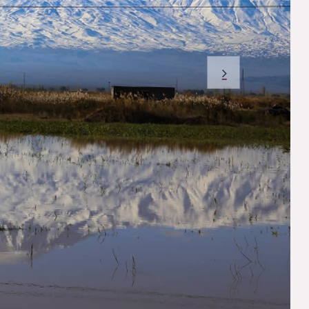
Sonraki