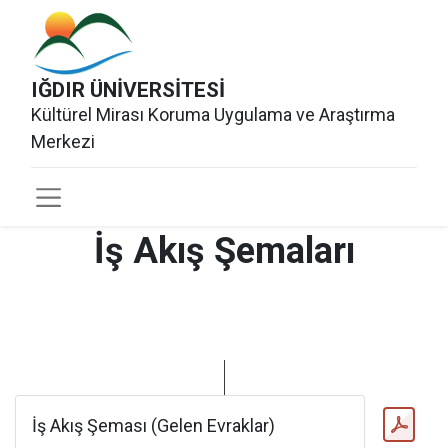
IĞDIR ÜNİVERSİTESİ
Kültürel Mirası Koruma Uygulama ve Araştırma
Merkezi
İş Akış Şemaları
İş Akış Şeması (Gelen Evraklar)