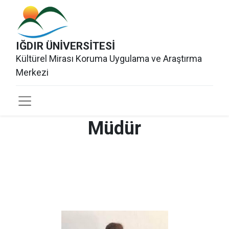
IĞDIR ÜNİVERSİTESİ
Kültürel Mirası Koruma Uygulama ve Araştırma
Merkezi
Müdür